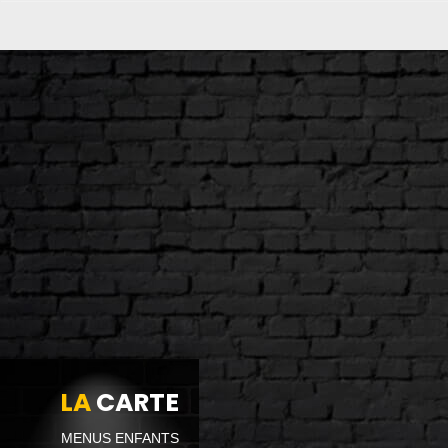
LA
CARTE
MENUS ENFANTS