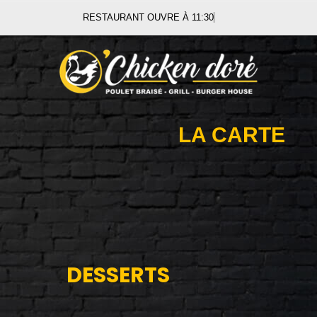
RESTAURANT OUVRE À 11:30
LA CARTE
DESSERTS