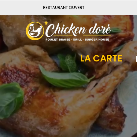
Vous pouvez commander
LA CARTE