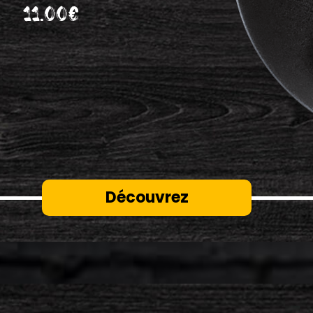
11.00€
Découvrez