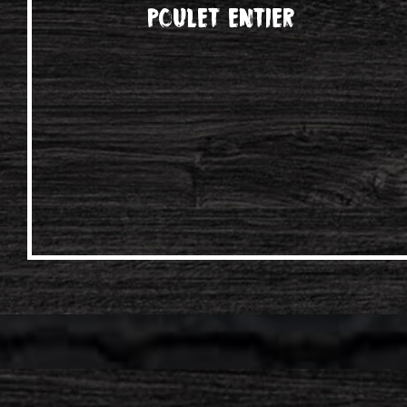
Poulet entier