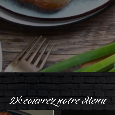
Découvrez notre Menu